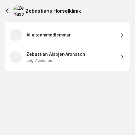
Zebastians Hörselklinik
Alla teammedlemmar
Zebastian Alsbjer-Aronsson
Leg. Audionom