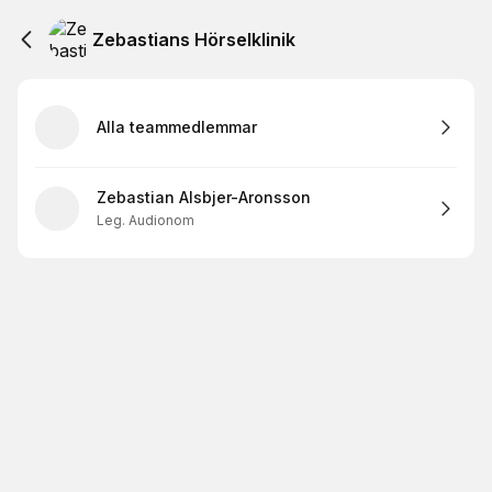
Zebastians Hörselklinik
Alla teammedlemmar
Zebastian Alsbjer-Aronsson
Leg. Audionom