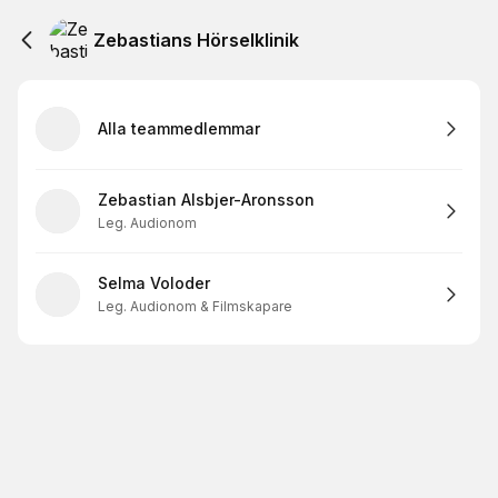
Zebastians Hörselklinik
Alla teammedlemmar
Zebastian Alsbjer-Aronsson
Leg. Audionom
Selma Voloder
Leg. Audionom & Filmskapare