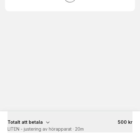
Totalt att betala
500 kr
LITEN - justering av hörapparat
·
20m