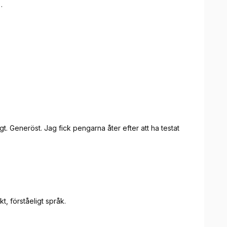
.
ligt. Generöst. Jag fick pengarna åter efter att ha testat
 förståeligt språk.